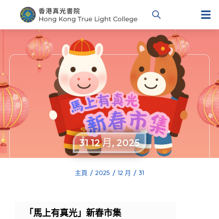
31 12 月, 2025
主頁
2025
12 月
31
You are here:
「馬上有真光」新春市集