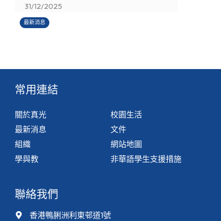
31/12/2025
最新消息
常用連結
關於真光
校園生活
最新消息
文件
組織
網站地圖
學與教
非華語學生支援措施
聯絡我們
香港鴨脷洲利東邨道1號