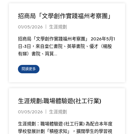
招商局「文學創作實踐福州考察團」
01/05/2026
生涯規劃
招商局「文學創作實踐福州考察團」 2026年5月1
日-3日，來自皇仁書院、英華書院、優才（楊殷
有娣）書院、筲箕…
閱讀更多
生涯規劃:職場體驗遊(社工行業)
01/05/2026
生涯規劃
生涯規劃：職場體驗遊 (社工行業) 為配合本年度
學校發展計劃「積極求知」，擴闊學生的學習視