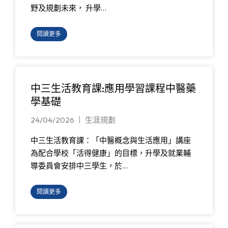
野及規劃未來， 升學…
閱讀更多
中三生活教育課:應用學習課程中醫藥
學基礎
24/04/2026
生涯規劃
中三生活教育課：「中醫概念與生活應用」講座
為配合學校「活得健康」的目標，升學及就業輔
導委員會安排中三學生，於…
閱讀更多