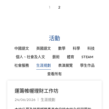
1
2
活動
中國語文
英國語文
數學
科學
科技
個人、社會及人文
藝術
體育
STEAM
社會服務
生涯規劃
表演展覽
學生作品
查看所有
運籌帷幄理財工作坊
24/06/2026
生涯規劃