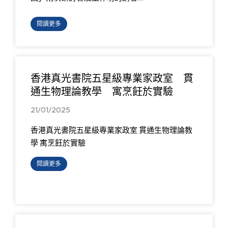
閱讀更多
香港真光書院五星級專業家政室 貫
通生物理論教學 寓烹飪於實驗
21/01/2025
香港真光書院五星級專業家政室 貫通生物理論教
學 寓烹飪於實驗
閱讀更多