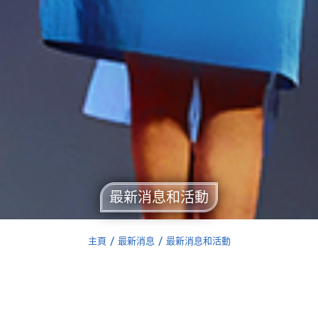
最新消息和活動
主頁
最新消息
最新消息和活動
You are here: