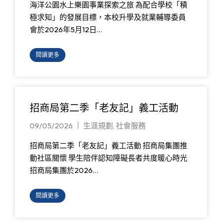
海洋公園水上樂園事業探索之旅 為配合學校「積
極求知」的發展目標，本校升學及就業輔導委員
會於2026年5月12日…
閱讀更多
招商局第二季「老友記」義工活動
09/05/2026
生涯規劃
,
社會服務
招商局第二季「老友記」義工活動 招商局集團推
動社區關懷 學生陪伴認知障礙長者共度暖心時光
招商局集團於2026…
閱讀更多