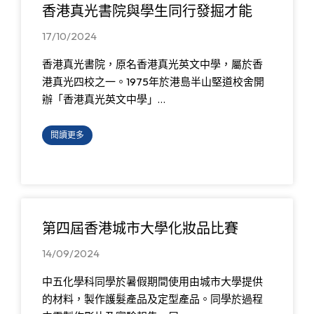
香港真光書院與學生同行發掘才能
17/10/2024
香港真光書院，原名香港真光英文中學，屬於香
港真光四校之一。1975年於港島半山堅道校舍開
辦「香港真光英文中學」…
閱讀更多
第四屆香港城市大學化妝品比賽
14/09/2024
中五化學科同學於暑假期間使用由城市大學提供
的材料，製作護髮產品及定型產品。同學於過程