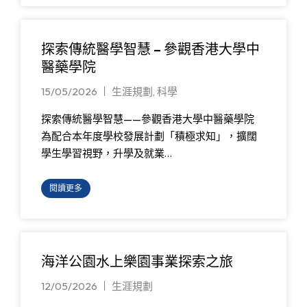
探索傳統醫學智慧 – 參觀香港大學中
醫藥學院
15/05/2026
生涯規劃
,
科學
探索傳統醫學智慧——參觀香港大學中醫藥學院
為配合本年度學校發展計劃「積極求知」，擴闊
學生學習視野，升學及就業…
閱讀更多
海洋公園水上樂園事業探索之旅
12/05/2026
生涯規劃