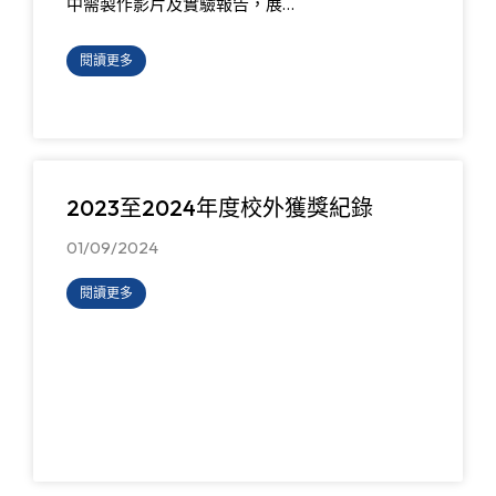
中需製作影片及實驗報告，展…
閱讀更多
2023至2024年度校外獲獎紀錄
01/09/2024
閱讀更多