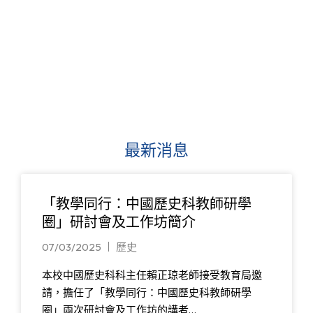
最新消息
「教學同行：中國歷史科教師研學
圈」研討會及工作坊簡介
07/03/2025
歷史
本校中國歷史科科主任賴正琼老師接受教育局邀
請，擔任了「教學同行：中國歷史科教師研學
圈」兩次研討會及工作坊的講者…