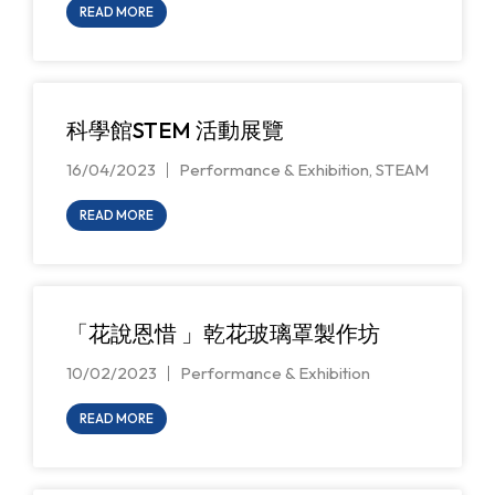
READ MORE
科學館STEM 活動展覽
16/04/2023
Performance & Exhibition
,
STEAM
READ MORE
「花說恩惜 」乾花玻璃罩製作坊
10/02/2023
Performance & Exhibition
READ MORE